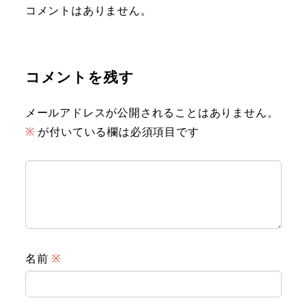
コメントはありません。
コメントを残す
メールアドレスが公開されることはありません。
※
が付いている欄は必須項目です
名前
※