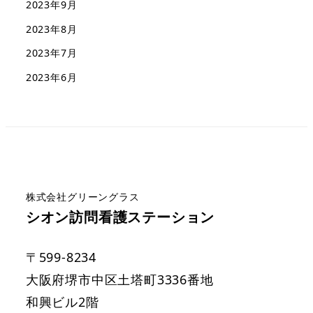
2023年9月
2023年8月
2023年7月
2023年6月
株式会社グリーングラス
シオン訪問看護ステーション
〒599-8234
大阪府堺市中区土塔町3336番地
和興ビル2階