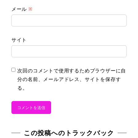
メール
※
サイト
次回のコメントで使用するためブラウザーに自
分の名前、メールアドレス、サイトを保存す
る。
この投稿へのトラックバック