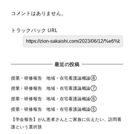
コメントはありません。
トラックバック URL
最近の投稿
授業・研修報告 地域・在宅看護論概論⑧
授業・研修報告 地域・在宅看護論概論⑦
授業・研修報告 地域・在宅看護論概論⑥
授業・研修報告 地域・在宅看護論概論⑤
【学会報告】がん患者さんとご家族に伝えたい、訪問看
護という選択肢