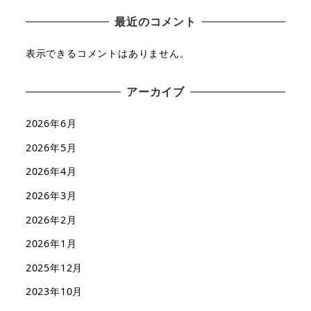
最近のコメント
表示できるコメントはありません。
アーカイブ
2026年6月
2026年5月
2026年4月
2026年3月
2026年2月
2026年1月
2025年12月
2023年10月