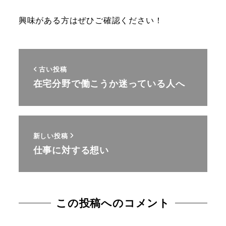
興味がある方はぜひご確認ください！
古い投稿
在宅分野で働こうか迷っている人へ
新しい投稿
仕事に対する想い
この投稿へのコメント