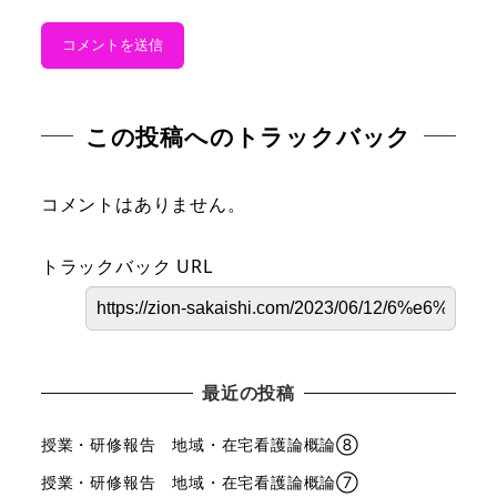
この投稿へのトラックバック
コメントはありません。
トラックバック URL
最近の投稿
授業・研修報告 地域・在宅看護論概論⑧
授業・研修報告 地域・在宅看護論概論⑦