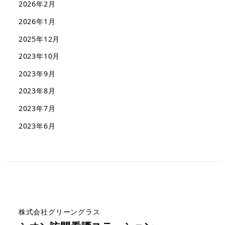
2026年2月
2026年1月
2025年12月
2023年10月
2023年9月
2023年8月
2023年7月
2023年6月
株式会社グリーングラス