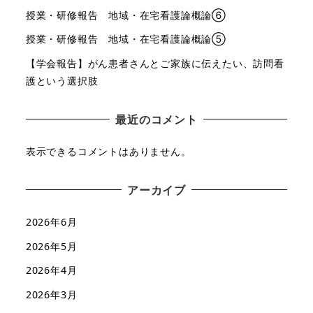
授業・研修報告 地域・在宅看護論概論⑥
授業・研修報告 地域・在宅看護論概論⑤
【学会報告】がん患者さんとご家族に伝えたい、訪問看
護という選択肢
最近のコメント
表示できるコメントはありません。
アーカイブ
2026年6月
2026年5月
2026年4月
2026年3月