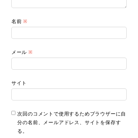
名前
※
メール
※
サイト
次回のコメントで使用するためブラウザーに自
分の名前、メールアドレス、サイトを保存す
る。