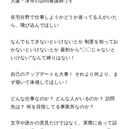
大阪・堺市の訪問看護師です
在宅分野で仕事しようかどうか迷ってる人がいた
ら、飛び込んでほしい
なんでもできないといけないとか 制度を知ってお
かないといけないとか 最初から”〇〇じゃないと
いけない”なんて縛りはない！
自己のアップデートも大事！ それより何より、ま
ず覗いて体感してほしい！
どんな仕事なのか？ どんな人がいるのか？ 訪問
先は？ 何を目指してる事業所なのか？
文字や誰かの意見だけではなく、実際に会って話