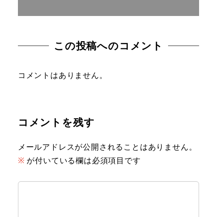
この投稿へのコメント
コメントはありません。
コメントを残す
メールアドレスが公開されることはありません。
※
が付いている欄は必須項目です