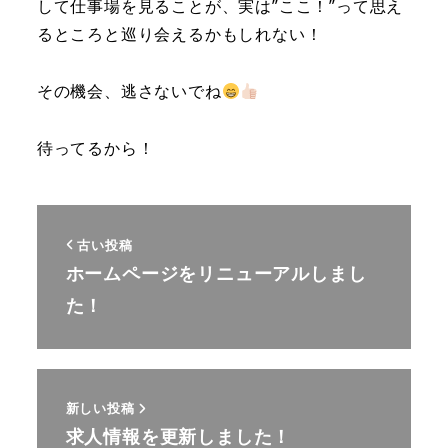
して仕事場を見ることが、実は”ここ！”って思え
るところと巡り会えるかもしれない！
その機会、逃さないでね
待ってるから！
古い投稿
ホームページをリニューアルしまし
た！
新しい投稿
求人情報を更新しました！